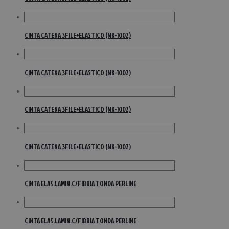
CINTA CATENA 3FILE+ELASTICO (MK-1002)
CINTA CATENA 3FILE+ELASTICO (MK-1002)
CINTA CATENA 3FILE+ELASTICO (MK-1002)
CINTA CATENA 3FILE+ELASTICO (MK-1002)
CINTA ELAS.LAMIN.C/FIBBIA TONDA PERLINE
CINTA ELAS.LAMIN.C/FIBBIA TONDA PERLINE