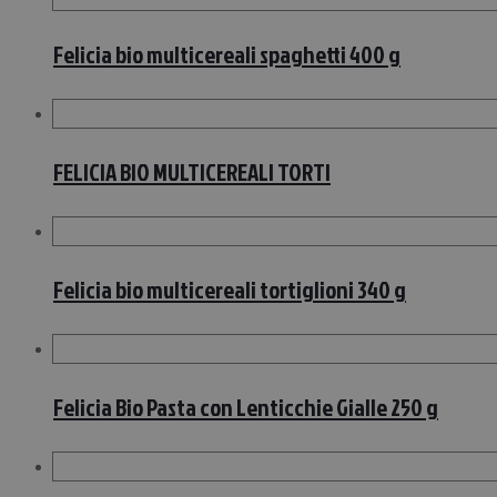
Felicia bio multicereali spaghetti 400 g
FELICIA BIO MULTICEREALI TORTI
Felicia bio multicereali tortiglioni 340 g
Felicia Bio Pasta con Lenticchie Gialle 250 g