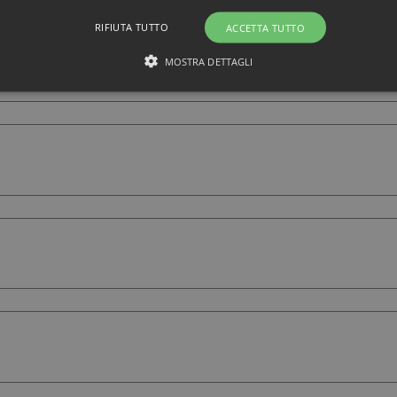
RIFIUTA TUTTO
ACCETTA TUTTO
MOSTRA DETTAGLI