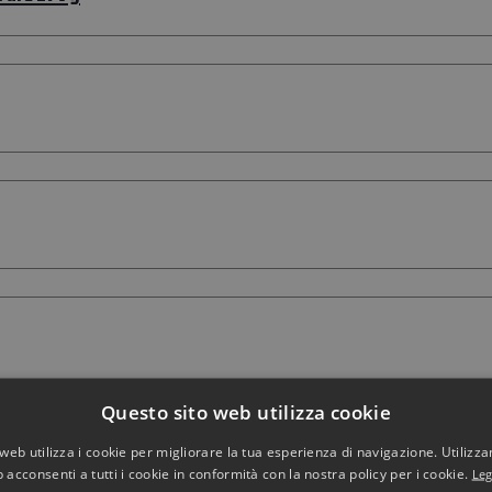
Questo sito web utilizza cookie
web utilizza i cookie per migliorare la tua esperienza di navigazione. Utilizza
 acconsenti a tutti i cookie in conformità con la nostra policy per i cookie.
Leg