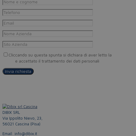
Cliccando su questa spunta si dichiara di aver letto la
Privacy
Policy
e accettato il trattamento dei dati personali
DIBIX SRL
Via Ippolito Nievo, 23,
56021 Cascina (Pisa)
Email: info@dibix.it