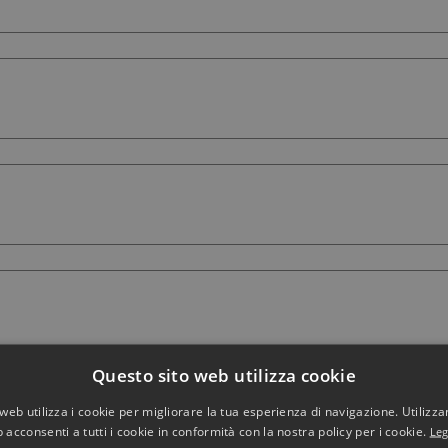
Questo sito web utilizza cookie
web utilizza i cookie per migliorare la tua esperienza di navigazione. Utilizza
 acconsenti a tutti i cookie in conformità con la nostra policy per i cookie.
Leg