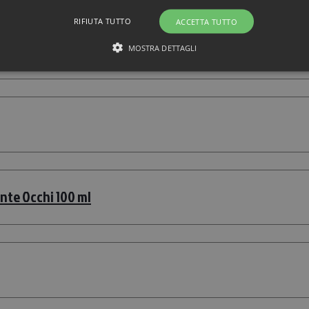
RIFIUTA TUTTO
ACCETTA TUTTO
MOSTRA DETTAGLI
nte Occhi 100 ml