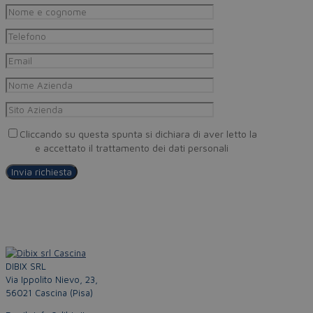
Cliccando su questa spunta si dichiara di aver letto la
Privacy
Policy
e accettato il trattamento dei dati personali
DIBIX SRL
Via Ippolito Nievo, 23,
56021 Cascina (Pisa)