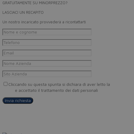
GRATUITAMENTE SU MINORPREZZO?
LASCIACI UN RECAPITO
Un nostro incaricato provvederà a ricontattarti
Cliccando su questa spunta si dichiara di aver letto la
Privacy
Policy
e accettato il trattamento dei dati personali