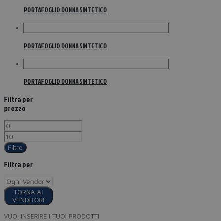
PORTAFOGLIO DONNA SINTETICO
PORTAFOGLIO DONNA SINTETICO
PORTAFOGLIO DONNA SINTETICO
Filtra per
prezzo
Filtro
Filtra per
TORNA AI
VENDITORI
VUOI INSERIRE I TUOI PRODOTTI