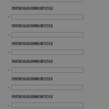
PORTAFOGLIO DONNA SINTETICO
PORTAFOGLIO DONNA SINTETICO
PORTAFOGLIO DONNA SINTETICO
PORTAFOGLIO DONNA SINTETICO
PORTAFOGLIO DONNA SINTETICO
PORTAFOGLIO DONNA SINTETICO