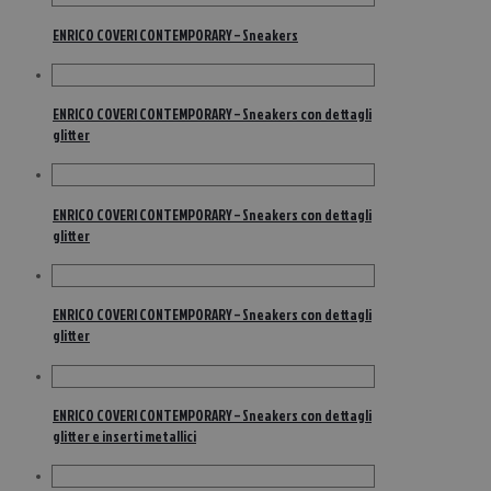
ENRICO COVERI CONTEMPORARY – Sneakers
ENRICO COVERI CONTEMPORARY – Sneakers con dettagli
glitter
ENRICO COVERI CONTEMPORARY – Sneakers con dettagli
glitter
ENRICO COVERI CONTEMPORARY – Sneakers con dettagli
glitter
ENRICO COVERI CONTEMPORARY – Sneakers con dettagli
glitter e inserti metallici