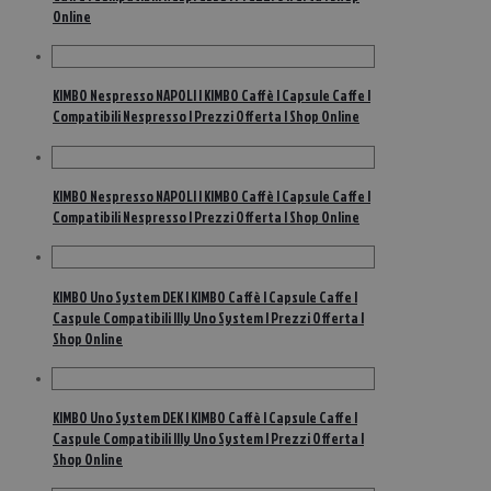
Online
KIMBO Nespresso NAPOLI | KIMBO Caffè | Capsule Caffe |
Compatibili Nespresso | Prezzi Offerta | Shop Online
KIMBO Nespresso NAPOLI | KIMBO Caffè | Capsule Caffe |
Compatibili Nespresso | Prezzi Offerta | Shop Online
KIMBO Uno System DEK | KIMBO Caffè | Capsule Caffe |
Caspule Compatibili Illy Uno System | Prezzi Offerta |
Shop Online
KIMBO Uno System DEK | KIMBO Caffè | Capsule Caffe |
Caspule Compatibili Illy Uno System | Prezzi Offerta |
Shop Online