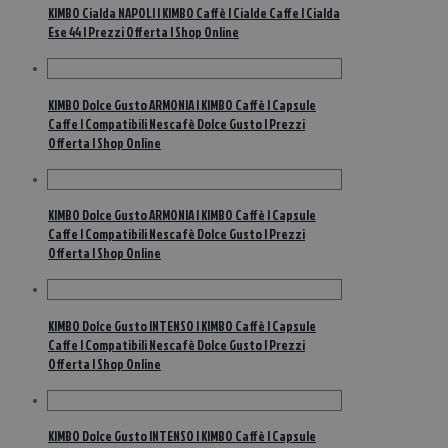
KIMBO Cialda NAPOLI | KIMBO Caffè | Cialde Caffe | Cialda
Ese 44 | Prezzi Offerta | Shop Online
KIMBO Dolce Gusto ARMONIA | KIMBO Caffè | Capsule
Caffe | Compatibili Nescafè Dolce Gusto | Prezzi
Offerta | Shop Online
KIMBO Dolce Gusto ARMONIA | KIMBO Caffè | Capsule
Caffe | Compatibili Nescafè Dolce Gusto | Prezzi
Offerta | Shop Online
KIMBO Dolce Gusto INTENSO | KIMBO Caffè | Capsule
Caffe | Compatibili Nescafè Dolce Gusto | Prezzi
Offerta | Shop Online
KIMBO Dolce Gusto INTENSO | KIMBO Caffè | Capsule