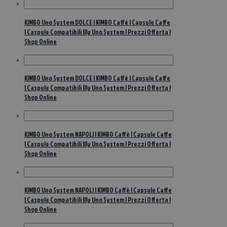
KIMBO Uno System DOLCE | KIMBO Caffè | Capsule Caffe
| Caspule Compatibili Illy Uno System | Prezzi Offerta |
Shop Online
KIMBO Uno System DOLCE | KIMBO Caffè | Capsule Caffe
| Caspule Compatibili Illy Uno System | Prezzi Offerta |
Shop Online
KIMBO Uno System NAPOLI | KIMBO Caffè | Capsule Caffe
| Caspule Compatibili Illy Uno System | Prezzi Offerta |
Shop Online
KIMBO Uno System NAPOLI | KIMBO Caffè | Capsule Caffe
| Caspule Compatibili Illy Uno System | Prezzi Offerta |
Shop Online