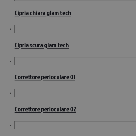
Cipria chiara glam tech
Cipria scura glam tech
Correttore perioculare 01
Correttore perioculare 02