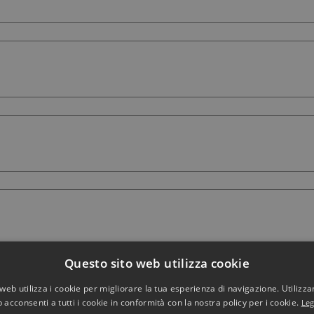
Questo sito web utilizza cookie
web utilizza i cookie per migliorare la tua esperienza di navigazione. Utilizza
 acconsenti a tutti i cookie in conformità con la nostra policy per i cookie.
Leg