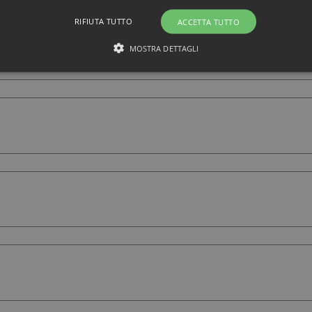
RIFIUTA TUTTO
ACCETTA TUTTO
MOSTRA DETTAGLI