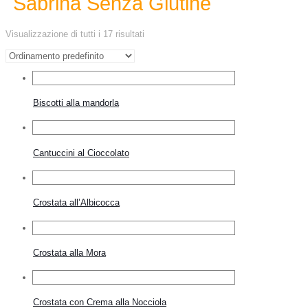
Sabrina Senza Glutine
Visualizzazione di tutti i 17 risultati
Biscotti alla mandorla
Cantuccini al Cioccolato
Crostata all’Albicocca
Crostata alla Mora
Crostata con Crema alla Nocciola