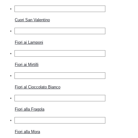
Cuori San Valentino
Fiori ai Lamponi
Fiori ai Mirtilli
Fiori al Cioccolato Bianco
Fiori alla Fragola
Fiori alla Mora