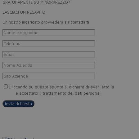
GRATUITAMENTE SU MINORPREZZO?
LASCIACI UN RECAPITO
Un nostro incaricato provvederà a ricontattarti
Cliccando su questa spunta si dichiara di aver letto la
Privacy
Policy
e accettato il trattamento dei dati personali