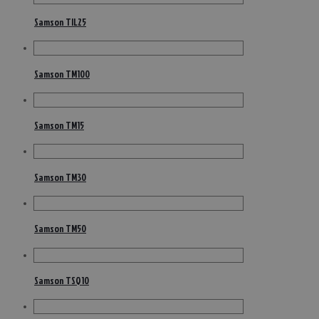
Samson TIL25
Samson TM100
Samson TM15
Samson TM30
Samson TM50
Samson TSQ10