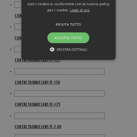
tutti i cookie in conformità con la nostra policy
per i cookie.
Leggi di più
CONTACTA DAILY LENS 15 -0,50
RIFIUTA TUTTO
CONTACTA DAILY LENS 15 -0,75
ACCETTA TUTTO
MOSTRA DETTAGLI
CONTACTA DAILY LENS 15 -1,25
CONTACTA DAILY LENS 15 -1,50
CONTACTA DAILY LENS 15 -1,75
CONTACTA DAILY LENS 15 -2,00