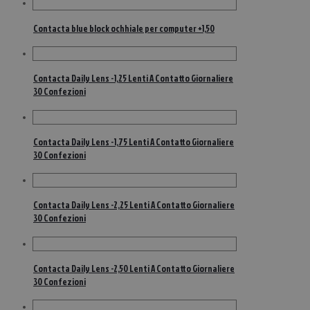
Contacta blue block ochhiale per computer +1,50
Contacta Daily Lens -1,25 Lenti A Contatto Giornaliere
30 Confezioni
Contacta Daily Lens -1,75 Lenti A Contatto Giornaliere
30 Confezioni
Contacta Daily Lens -2,25 Lenti A Contatto Giornaliere
30 Confezioni
Contacta Daily Lens -2,50 Lenti A Contatto Giornaliere
30 Confezioni