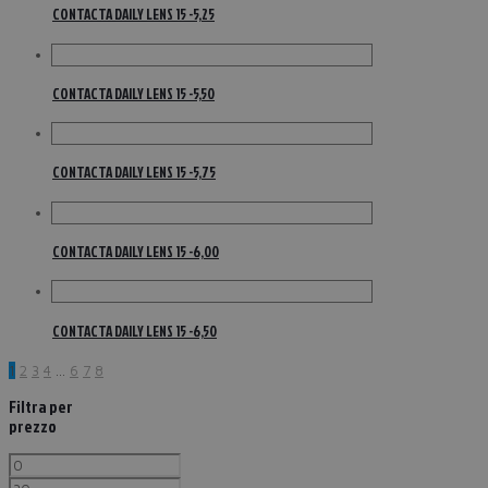
CONTACTA DAILY LENS 15 -5,25
CONTACTA DAILY LENS 15 -5,50
CONTACTA DAILY LENS 15 -5,75
CONTACTA DAILY LENS 15 -6,00
CONTACTA DAILY LENS 15 -6,50
1
2
3
4
…
6
7
8
Filtra per
prezzo