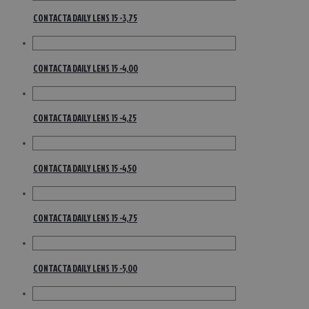
CONTACTA DAILY LENS 15 -3,75
CONTACTA DAILY LENS 15 -4,00
CONTACTA DAILY LENS 15 -4,25
CONTACTA DAILY LENS 15 -4,50
CONTACTA DAILY LENS 15 -4,75
CONTACTA DAILY LENS 15 -5,00