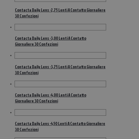
Contacta Daily Lens -2,75 Lenti A Contatto Giornaliere
30 Confezioni
Contacta Daily Lens -3,00 Lenti A Contatto
Giornaliere 30 Confezioni
Contacta Daily Lens -3,75 Lenti A Contatto Giornaliere
30 Confezioni
Contacta Daily Lens -4,00 Lenti A Contatto
Giornaliere 30 Confezioni
Contacta Daily Lens -4,50 Lenti A Contatto Giornaliere
30 Confezioni