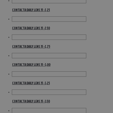
CONTACTA DAILY LENS 15 -2,25
CONTACTA DAILY LENS 15 -2,50
CONTACTA DAILY LENS 15 -2,75
CONTACTA DAILY LENS 15 -3,00
CONTACTA DAILY LENS 15 -3,25
CONTACTA DAILY LENS 15 -3,50