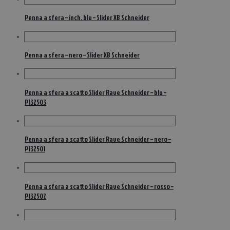
Penna a sfera – inch. blu – Slider XB Schneider
Penna a sfera – nero – Slider XB Schneider
Penna a sfera a scatto Slider Rave Schneider – blu –
P132503
Penna a sfera a scatto Slider Rave Schneider – nero –
P132501
Penna a sfera a scatto Slider Rave Schneider – rosso –
P132502