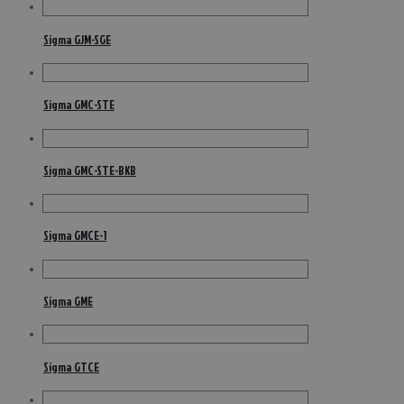
Sigma GJM-SGE
Sigma GMC-STE
Sigma GMC-STE-BKB
Sigma GMCE-1
Sigma GME
Sigma GTCE