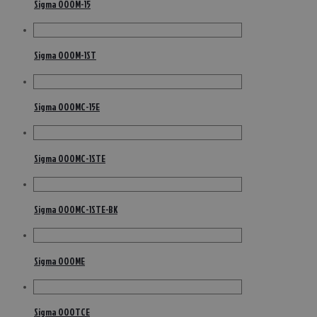
Sigma OOOM-15
Sigma OOOM-1ST
Sigma OOOMC-15E
Sigma OOOMC-1STE
Sigma OOOMC-1STE-BK
Sigma OOOME
Sigma OOOTCE