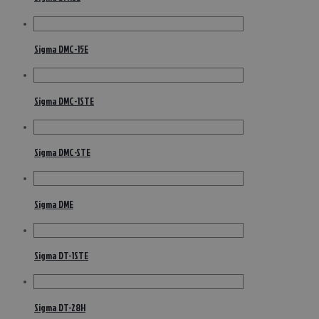
Sigma DMC-15E
Sigma DMC-1STE
Sigma DMC-STE
Sigma DME
Sigma DT-1STE
Sigma DT-28H