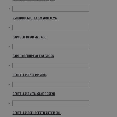
BROXODIN GEL GENGIV 30ML 0,2%
CAPSOLIN REVULSIVO 40G
CARBOYOGHURT ACTIVE 30CPR
CENTELLASE 30CPR 30MG
CENTELLASE VITALGAMBE CREMA
CENTELLASEGEL DEFATICANTE150ML