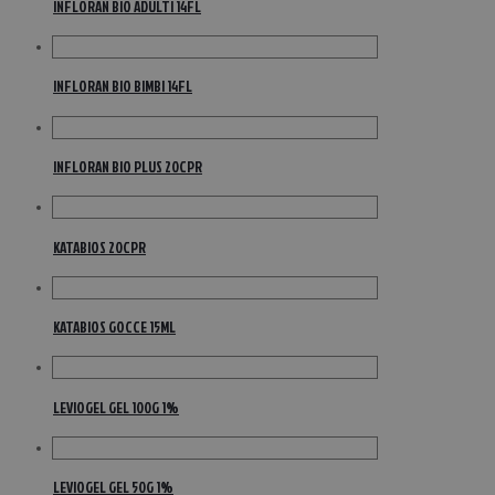
INFLORAN BIO ADULTI 14FL
INFLORAN BIO BIMBI 14FL
INFLORAN BIO PLUS 20CPR
KATABIOS 20CPR
KATABIOS GOCCE 15ML
LEVIOGEL GEL 100G 1%
LEVIOGEL GEL 50G 1%