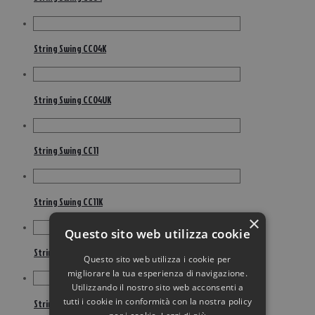
String Swing CC04K
String Swing CC04UK
String Swing CC11
String Swing CC11K
×
Questo sito web utilizza cookie
String Swing CC11UK
Questo sito web utilizza i cookie per
migliorare la tua esperienza di navigazione.
Utilizzando il nostro sito web acconsenti a
tutti i cookie in conformità con la nostra policy
String Swing CC37A