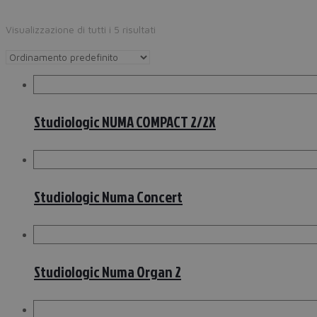
Visualizzazione di tutti i 5 risultati
Studiologic NUMA COMPACT 2/2X
Studiologic Numa Concert
Studiologic Numa Organ 2