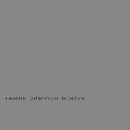
icy
e accettato il trattamento dei dati personali