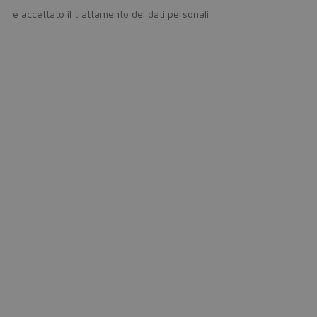
icy
e accettato il trattamento dei dati personali