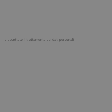
icy
e accettato il trattamento dei dati personali