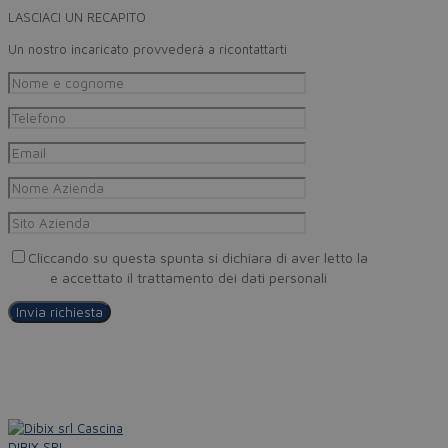
LASCIACI UN RECAPITO
Un nostro incaricato provvederà a ricontattarti
Cliccando su questa spunta si dichiara di aver letto la
Privacy
Policy
e accettato il trattamento dei dati personali
DIBIX SRL