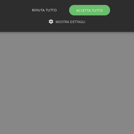
RIFIUTA TUTTO
ACCETTA TUTTO
MOSTRA DETTAGLI