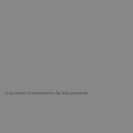
icy
e accettato il trattamento dei dati personali