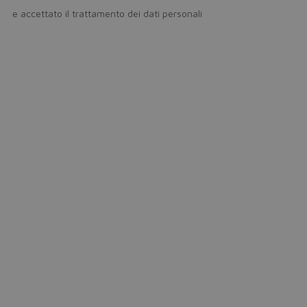
icy
e accettato il trattamento dei dati personali