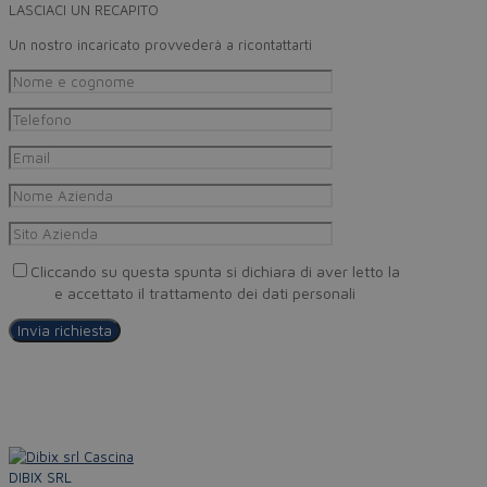
LASCIACI UN RECAPITO
Un nostro incaricato provvederà a ricontattarti
Cliccando su questa spunta si dichiara di aver letto la
Privacy
Policy
e accettato il trattamento dei dati personali
DIBIX SRL