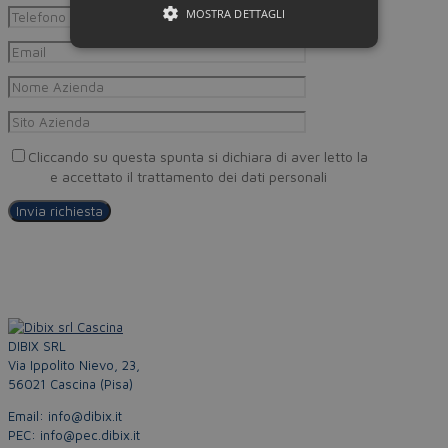
MOSTRA DETTAGLI
Cliccando su questa spunta si dichiara di aver letto la
Privacy
Policy
e accettato il trattamento dei dati personali
DIBIX SRL
Via Ippolito Nievo, 23,
56021 Cascina (Pisa)
Email: info@dibix.it
PEC: info@pec.dibix.it