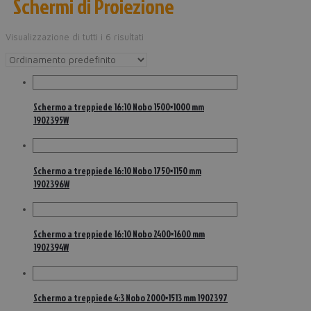
Schermi di Proiezione
Visualizzazione di tutti i 6 risultati
Schermo a treppiede 16:10 Nobo 1500×1000 mm
1902395W
Schermo a treppiede 16:10 Nobo 1750×1150 mm
1902396W
Schermo a treppiede 16:10 Nobo 2400×1600 mm
1902394W
Schermo a treppiede 4:3 Nobo 2000×1513 mm 1902397