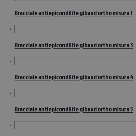
Bracciale antiepicondilite gibaud ortho misura 1
Bracciale antiepicondilite gibaud ortho misura 3
Bracciale antiepicondilite gibaud ortho misura 4
Bracciale antiepicondilite gibaud ortho misura 5