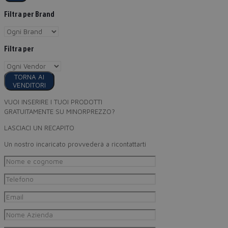
Filtra per Brand
Filtra per
TORNA AI
VENDITORI
VUOI INSERIRE I TUOI PRODOTTI
GRATUITAMENTE SU MINORPREZZO?
LASCIACI UN RECAPITO
Un nostro incaricato provvederà a ricontattarti