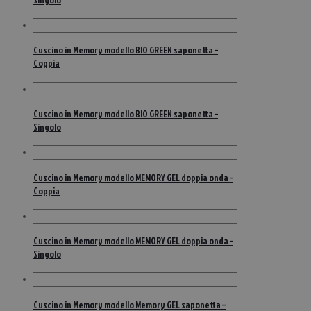
Cuscino in Memory modello BIO GREEN saponetta –
Coppia
Cuscino in Memory modello BIO GREEN saponetta –
Singolo
Cuscino in Memory modello MEMORY GEL doppia onda –
Coppia
Cuscino in Memory modello MEMORY GEL doppia onda –
Singolo
Cuscino in Memory modello Memory GEL saponetta –