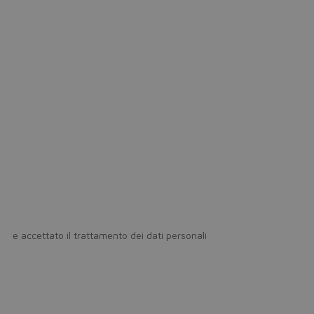
icy
e accettato il trattamento dei dati personali