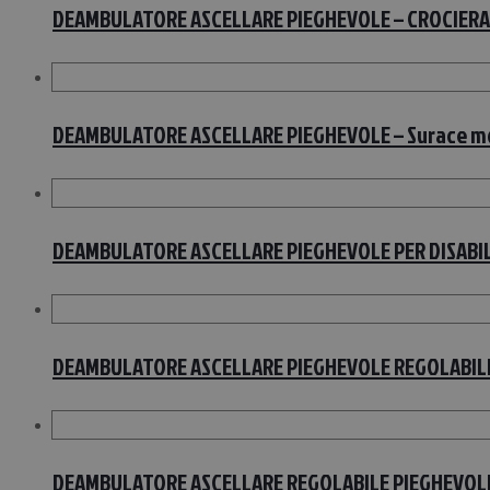
DEAMBULATORE ASCELLARE PIEGHEVOLE – CROCIERA 
DEAMBULATORE ASCELLARE PIEGHEVOLE – Surace mod
DEAMBULATORE ASCELLARE PIEGHEVOLE PER DISABILI
DEAMBULATORE ASCELLARE PIEGHEVOLE REGOLABILE 
DEAMBULATORE ASCELLARE REGOLABILE PIEGHEVOLE 