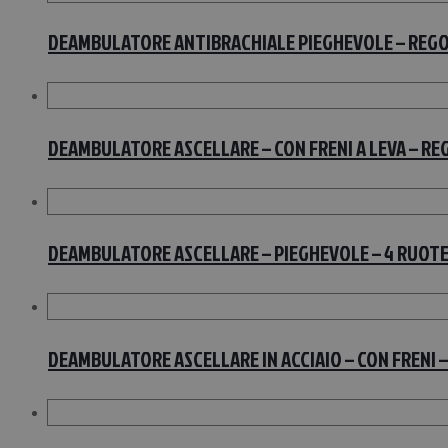
DEAMBULATORE ANTIBRACHIALE PIEGHEVOLE – REGOL
DEAMBULATORE ASCELLARE – CON FRENI A LEVA – RE
DEAMBULATORE ASCELLARE – PIEGHEVOLE – 4 RUOTE
DEAMBULATORE ASCELLARE IN ACCIAIO – CON FRENI –