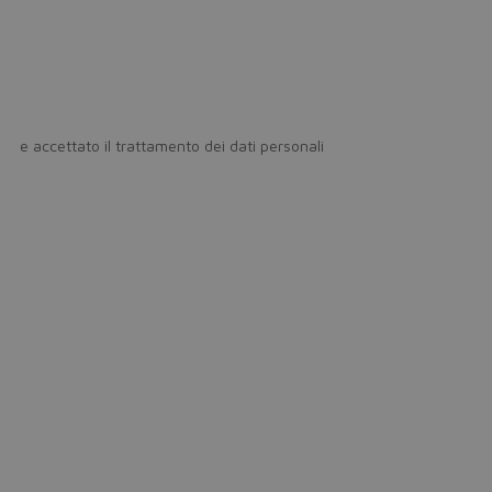
icy
e accettato il trattamento dei dati personali