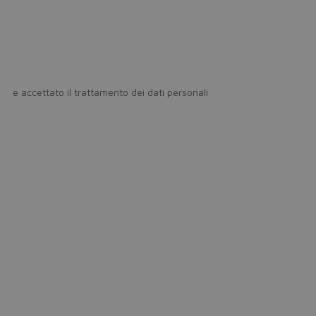
icy
e accettato il trattamento dei dati personali