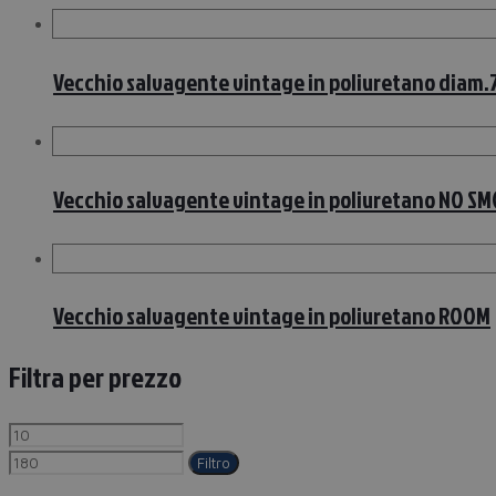
Vecchio salvagente vintage in poliuretano diam.
Vecchio salvagente vintage in poliuretano NO S
Vecchio salvagente vintage in poliuretano ROOM
Filtra per prezzo
Filtro