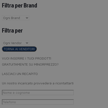
Filtra per Brand
Filtra per
TORNA AI VENDITORI
VUOI INSERIRE I TUOI PRODOTTI
GRATUITAMENTE SU MINORPREZZO?
LASCIACI UN RECAPITO
Un nostro incaricato provvederà a ricontattarti