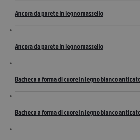
Ancora da parete in legno massello
Ancora da parete in legno massello
Bacheca a forma di cuore in legno bianco antica
Bacheca a forma di cuore in legno bianco antica