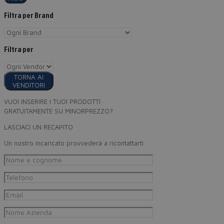
Filtra per Brand
Filtra per
TORNA AI
VENDITORI
VUOI INSERIRE I TUOI PRODOTTI
GRATUITAMENTE SU MINORPREZZO?
LASCIACI UN RECAPITO
Un nostro incaricato provvederà a ricontattarti