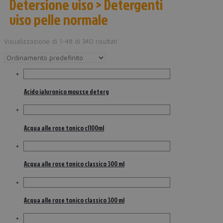
Detersione viso > Detergenti
viso pelle normale
Visualizzazione di 1-48 di 340 risultati
Acido ialuronico mousse deterg
Acqua alle rose tonico cl100ml
Acqua alle rose tonico classico 300 ml
Acqua alle rose tonico classico 300 ml