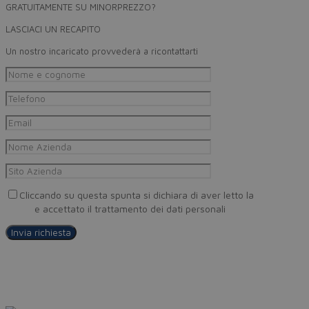
GRATUITAMENTE SU MINORPREZZO?
LASCIACI UN RECAPITO
Un nostro incaricato provvederà a ricontattarti
Cliccando su questa spunta si dichiara di aver letto la
Privacy
Policy
e accettato il trattamento dei dati personali