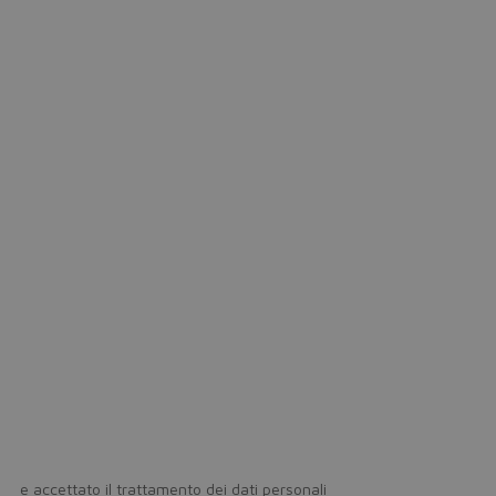
icy
e accettato il trattamento dei dati personali