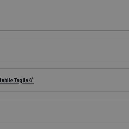
bile Taglia 4°