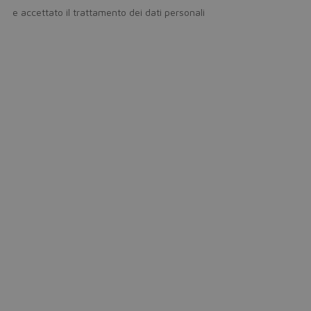
icy
e accettato il trattamento dei dati personali