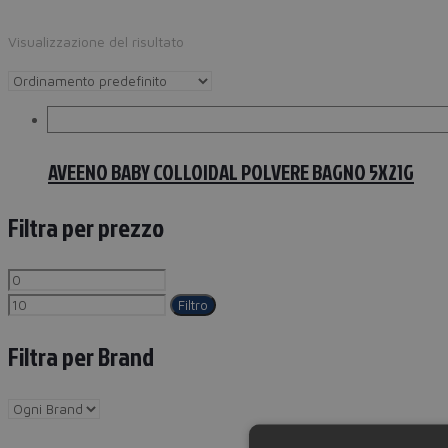
Visualizzazione del risultato
AVEENO BABY COLLOIDAL POLVERE BAGNO 5X21G
Filtra per prezzo
Filtro
Filtra per Brand