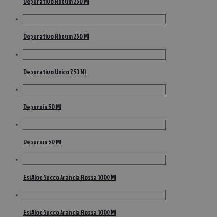
Depurativo Rheum 250 Ml
Depurativo Rheum 250 Ml
Depurativo Unico 250 Ml
Depurvin 50 Ml
Depurvin 50 Ml
Esi Aloe Succo Arancia Rossa 1000 Ml
Esi Aloe Succo Arancia Rossa 1000 Ml