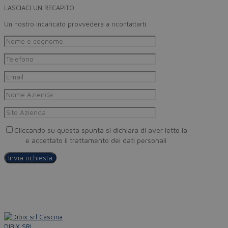
LASCIACI UN RECAPITO
Un nostro incaricato provvederà a ricontattarti
Cliccando su questa spunta si dichiara di aver letto la
Privacy
Policy
e accettato il trattamento dei dati personali
DIBIX SRL