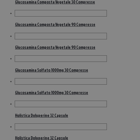
Glucosamina Composta Vegetale 30 Compresse
Glucosamina Composta Vegetale 90 Compresse
Glucosamina Composta Vegetale 90 Compresse
Glucosamina Solfato 1000mg 30 Compresse
Glucosamina Solfato 1000mg 30 Compresse
Holistica Doluperine 32 Capsule
Holistica Doluperine 32 Capsule