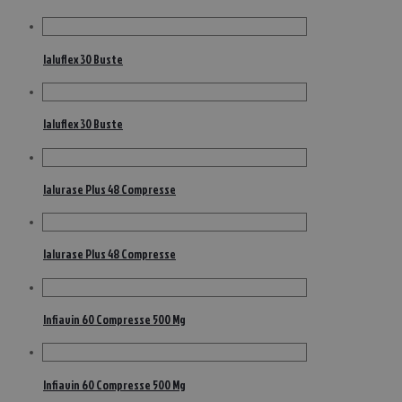
Ialuflex 30 Buste
Ialuflex 30 Buste
Ialurase Plus 48 Compresse
Ialurase Plus 48 Compresse
Infiavin 60 Compresse 500 Mg
Infiavin 60 Compresse 500 Mg