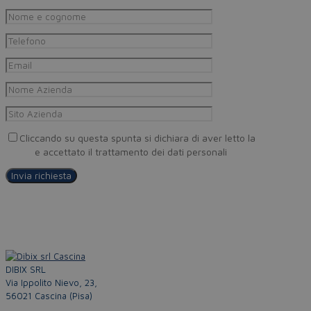
Cliccando su questa spunta si dichiara di aver letto la
Privacy
Policy
e accettato il trattamento dei dati personali
DIBIX SRL
Via Ippolito Nievo, 23,
56021 Cascina (Pisa)