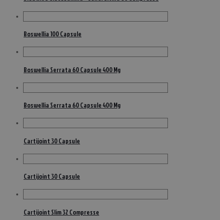
Boswellia 100 Capsule
Boswellia Serrata 60 Capsule 400 Mg
Boswellia Serrata 60 Capsule 400 Mg
Cartijoint 30 Capsule
Cartijoint 30 Capsule
Cartijoint Slim 32 Compresse