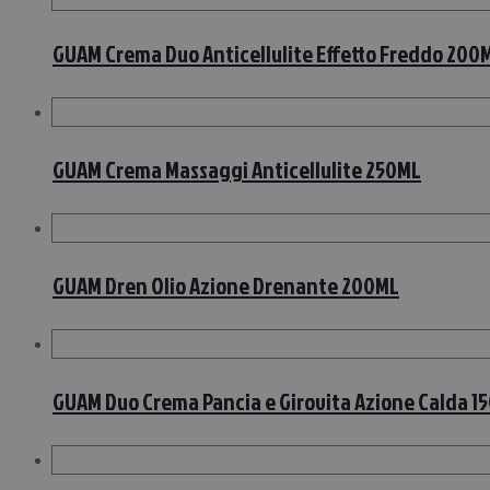
GUAM Crema Duo Anticellulite Effetto Freddo 200
GUAM Crema Massaggi Anticellulite 250ML
GUAM Dren Olio Azione Drenante 200ML
GUAM Duo Crema Pancia e Girovita Azione Calda 1