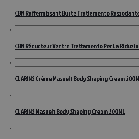
CBN Raffermissant Buste Trattamento Rassodan
CBN Réducteur Ventre Trattamento Per La Riduzio
CLARINS Crème Masvelt Body Shaping Cream 200
CLARINS Masvelt Body Shaping Cream 200ML