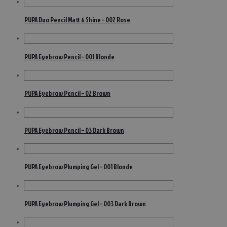
PUPA Duo Pencil Matt & Shine – 002 Rose
PUPA Eyebrow Pencil – 001 Blonde
PUPA Eyebrow Pencil – 02 Brown
PUPA Eyebrow Pencil – 03 Dark Brown
PUPA Eyebrow Plumping Gel – 001 Blonde
PUPA Eyebrow Plumping Gel – 003 Dark Brown