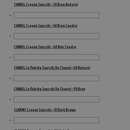
CHANEL Crayon Sourcils – 30 Brun Naturel
CHANEL Crayon Sourcils – 40 Brun Cendre
CHANEL Crayon Sourcils – 60 Noir Cendre
CHANEL Le Palette Sourcils De Chanel – 40 Naturel
CHANEL Le Palette Sourcils De Chanel – 50 Brun
CLARINS Crayon Sourcils – 01 Dark Brown