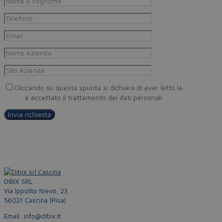
Cliccando su questa spunta si dichiara di aver letto la
Privacy
Policy
e accettato il trattamento dei dati personali
DIBIX SRL
Via Ippolito Nievo, 23,
56021 Cascina (Pisa)
Email: info@dibix.it