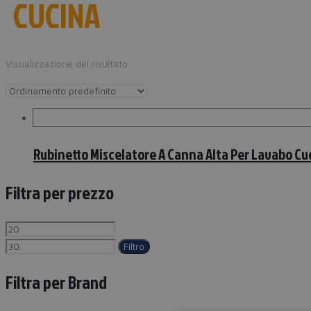
CUCINA
Visualizzazione del risultato
Rubinetto Miscelatore A Canna Alta Per Lavabo Cu
Filtra per prezzo
Filtro
Filtra per Brand