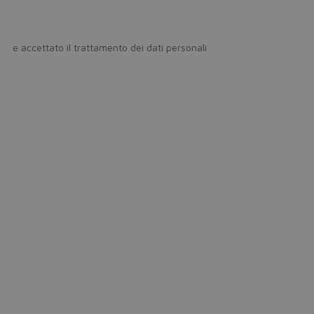
icy
e accettato il trattamento dei dati personali