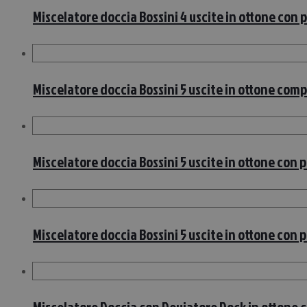
Miscelatore doccia Bossini 4 uscite in ottone con
Miscelatore doccia Bossini 5 uscite in ottone com
Miscelatore doccia Bossini 5 uscite in ottone con 
Miscelatore doccia Bossini 5 uscite in ottone con 
Miscelatore Doccia con Deviatore Dock in ottone 