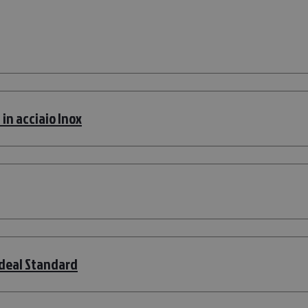
in acciaio Inox
Ideal Standard