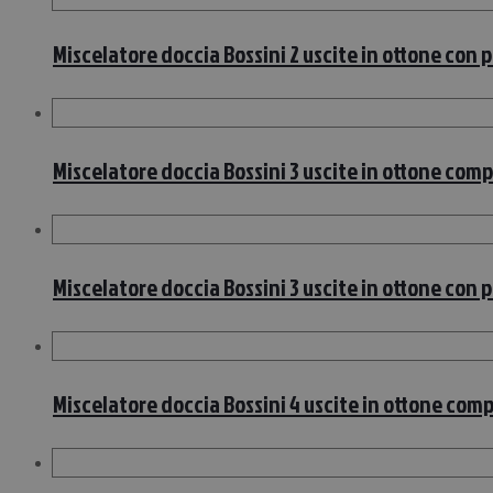
Miscelatore doccia Bossini 2 uscite in ottone con 
Miscelatore doccia Bossini 3 uscite in ottone com
Miscelatore doccia Bossini 3 uscite in ottone con 
Miscelatore doccia Bossini 4 uscite in ottone com