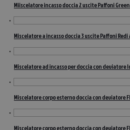
Miiscelatore incasso doccia 2 uscite Paffoni Green
Miscelatore a incasso doccia 3 uscite Paffoni Redi
Miscelatore ad incasso per doccia con deviatore 
Miscelatore corpo esterno doccia con deviatore FI
Miscelatore corpo esterno doccia con deviatore FI