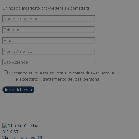
Un nostro incaricato provvederà a ricontattarti
Cliccando su questa spunta si dichiara di aver letto la
Privacy
Policy
e accettato il trattamento dei dati personali
DIBIX SRL
Via Ippolito Nievo, 23,