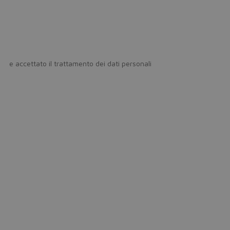
icy
e accettato il trattamento dei dati personali