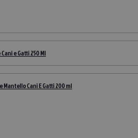
Cani e Gatti 250 Ml
e Mantello Cani E Gatti 200 ml