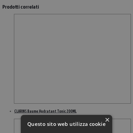
Prodotti correlati
CLARINS Baume Hydratant Tonic 200ML
×
Questo sito web utilizza cookie