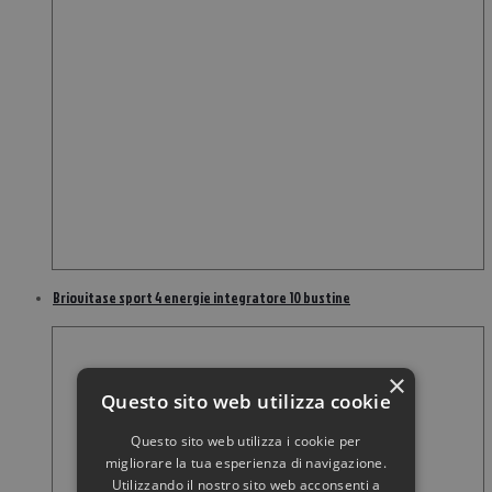
Briovitase sport 4 energie integratore 10 bustine
×
Questo sito web utilizza cookie
Questo sito web utilizza i cookie per
migliorare la tua esperienza di navigazione.
Utilizzando il nostro sito web acconsenti a