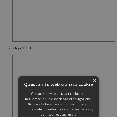
Bilepa 500 ml
×
Questo sito web utilizza cookie
Questo sito web utilizza i cookie per
migliorare la tua esperienza di navigazione.
Utilizzando il nostro sito web acconsenti a
tutti i cookie in conformità con la nostra policy
per i cookie.
Leggi di più