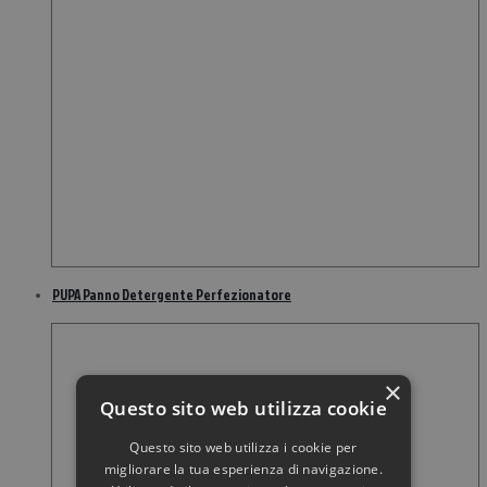
PUPA Panno Detergente Perfezionatore
×
Questo sito web utilizza cookie
Questo sito web utilizza i cookie per
migliorare la tua esperienza di navigazione.