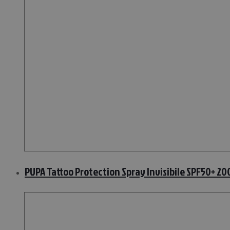
PUPA Tattoo Protection Spray Invisibile SPF50+ 2