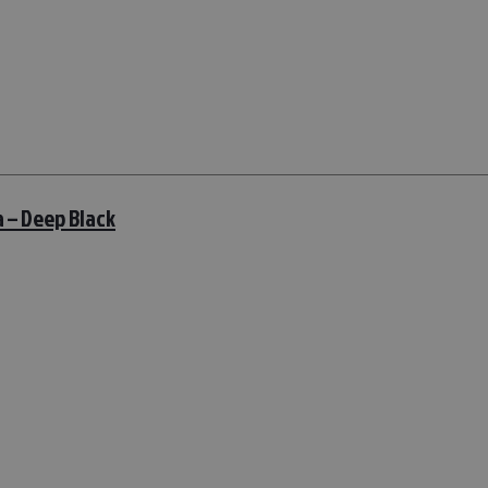
 – Deep Black