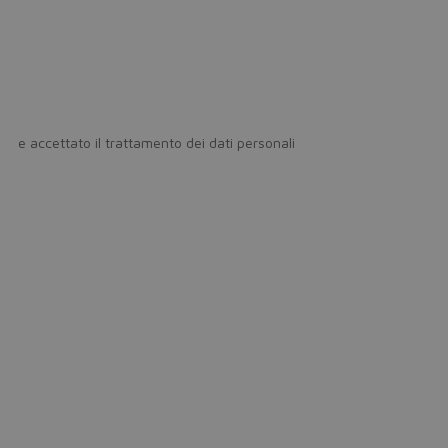
icy
e accettato il trattamento dei dati personali