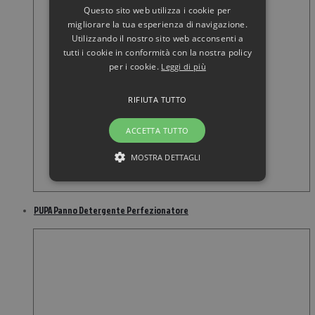
Questo sito web utilizza i cookie per
migliorare la tua esperienza di navigazione.
Utilizzando il nostro sito web acconsenti a
tutti i cookie in conformità con la nostra policy
per i cookie.
Leggi di più
RIFIUTA TUTTO
ACCETTA TUTTO
MOSTRA DETTAGLI
PUPA Panno Detergente Perfezionatore