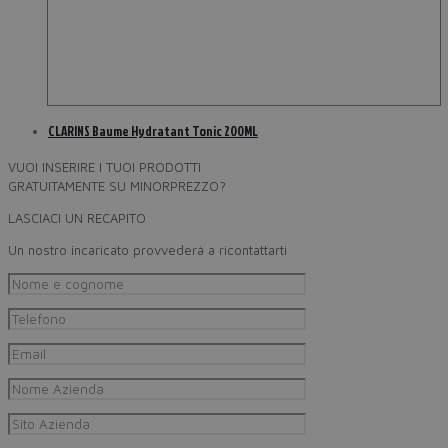
CLARINS Baume Hydratant Tonic 200ML
VUOI INSERIRE I TUOI PRODOTTI
GRATUITAMENTE SU MINORPREZZO?
LASCIACI UN RECAPITO
Un nostro incaricato provvederà a ricontattarti