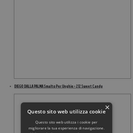
DIEGO DALLA PALMA Smalto Per Unghie – 212 Sweet Candy
×
Questo sito web utilizza cookie
Questo sito web utilizza i cookie per
migliorare la tua esperienza di navigazione.